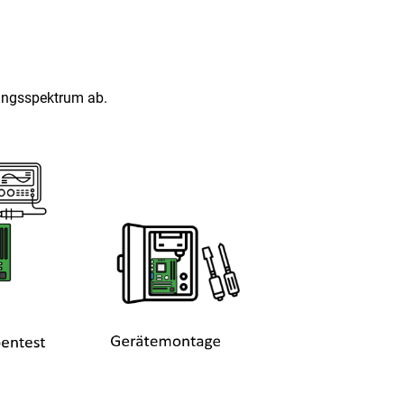
ngsspektrum ab.