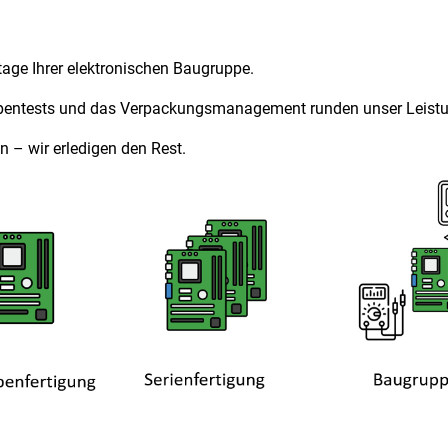
tage Ihrer elektronischen Baugruppe.
ntests und das Verpackungsmanagement runden unser Leistu
 wir erledigen den Rest.