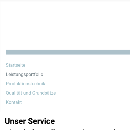
Startseite
Leistungsportfolio
Produktionstechnik
Qualität und Grundsätze
Kontakt
Unser Service