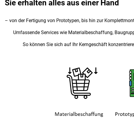
Sie erhalten alles aus einer Hand
– von der Fertigung von Prototypen, bis hin zur Komplettmon
Umfassende Services wie Materialbeschaffung, Baugruppe
So können Sie sich auf Ihr Kerngeschäft konzentrieren –